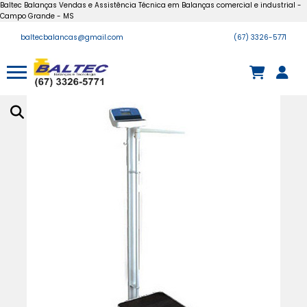
Baltec Balanças Vendas e Assistência Técnica em Balanças comercial e industrial -
Campo Grande - MS
baltecbalancas@gmail.com
(67) 3326-5771