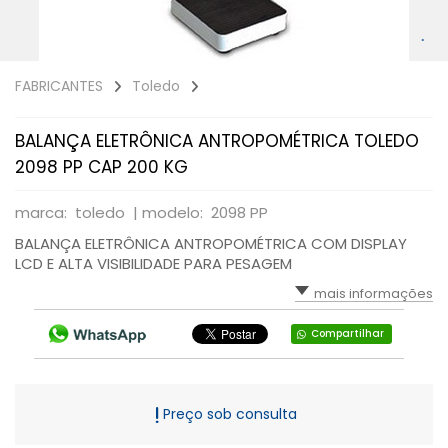
FABRICANTES
Toledo
BALANÇA ELETRÔNICA ANTROPOMÉTRICA TOLEDO
2098 PP CAP 200 KG
marca: toledo |
modelo: 2098 PP
BALANÇA ELETRÔNICA ANTROPOMÉTRICA COM DISPLAY
LCD E ALTA VISIBILIDADE PARA PESAGEM
mais informações
Compartilhar
Preço sob consulta