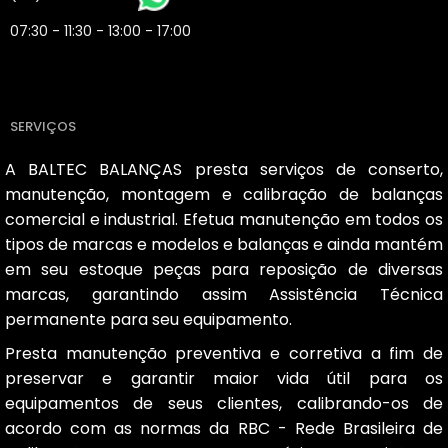
07:30 - 11:30 - 13:00 - 17:00
SERVIÇOS
A BALTEC BALANÇAS presta serviços de conserto,
manutenção, montagem e calibração de balanças
comercial e industrial. Efetua manutenção em todos os
tipos de marcas e modelos e balanças e ainda mantém
em seu estoque peças para reposição de diversas
marcas, garantindo assim Assistência Técnica
permanente para seu equipamento.
Presta manutenção preventiva e corretiva a fim de
preservar e garantir maior vida útil para os
equipamentos de seus clientes, calibrando-os de
acordo com as normas da RBC - Rede Brasileira de