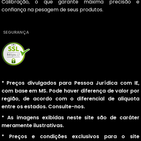
Calibração, o que garante máxima precisão e
confiança na pesagem de seus produtos.
SEGURANÇA
* Preços divulgados para Pessoa Jurídica com IE,
com base em MS. Pode haver diferença de valor por
região, de acordo com o diferencial de aliquota
entre os estados. Consulte-nos.
* As imagens exibidas neste site são de caráter
meramente ilustrativas.
* Preços e condições exclusivos para o site