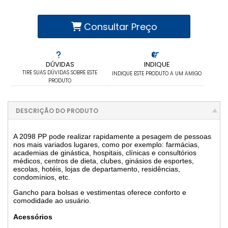
Consultar Preço
DÚVIDAS
INDIQUE
TIRE SUAS DÚVIDAS SOBRE ESTE
INDIQUE ESTE PRODUTO A UM AMIGO
PRODUTO
DESCRIÇÃO DO PRODUTO
A 2098 PP pode realizar rapidamente a pesagem de pessoas
nos mais variados lugares, como por exemplo: farmácias,
academias de ginástica, hospitais, clínicas e consultórios
médicos, centros de dieta, clubes, ginásios de esportes,
escolas, hotéis, lojas de departamento, residências,
condomínios, etc.
Gancho para bolsas e vestimentas oferece conforto e
comodidade ao usuário.
Acessórios