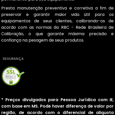
Presta manutenção preventiva e corretiva a fim de
preservar e garantir maior vida útil para os
equipamentos de seus clientes, calibrando-os de
acordo com as normas da RBC - Rede Brasileira de
Calibração, o que garante máxima precisão e
confiança na pesagem de seus produtos.
SEGURANÇA
* Preços divulgados para Pessoa Jurídica com IE,
com base em MS. Pode haver diferença de valor por
região, de acordo com o diferencial de aliquota