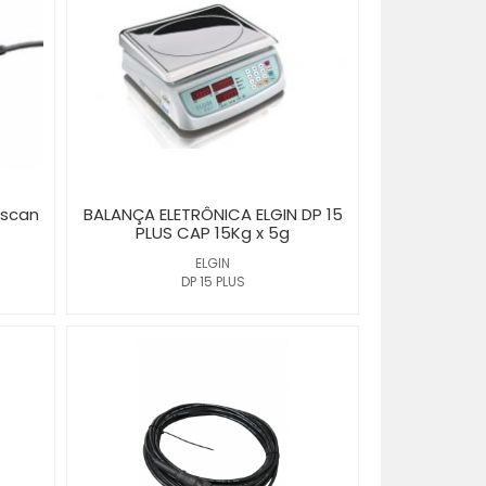
 scan
BALANÇA ELETRÔNICA ELGIN DP 15
PLUS CAP 15Kg x 5g
ELGIN
DP 15 PLUS