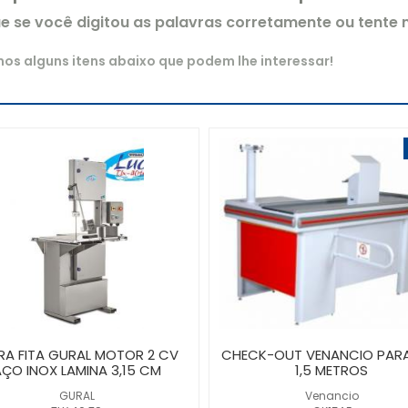
ue se você digitou as palavras corretamente ou tente
s alguns itens abaixo que podem lhe interessar!
RA FITA GURAL MOTOR 2 CV
CHECK-OUT VENANCIO PAR
ÇO INOX LAMINA 3,15 CM
1,5 METROS
GURAL
Venancio