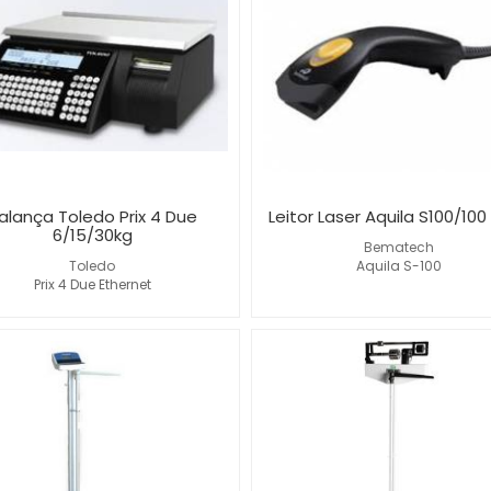
alança Toledo Prix 4 Due
Leitor Laser Aquila S100/100
6/15/30kg
Bematech
Toledo
Aquila S-100
Prix 4 Due Ethernet