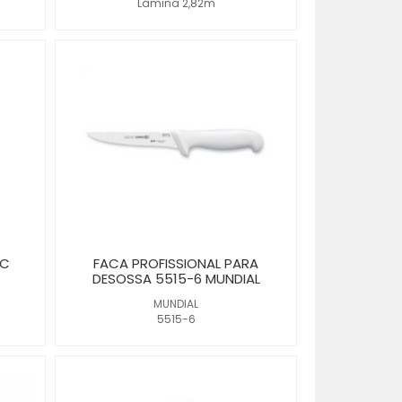
Lâmina 2,82m
DC
FACA PROFISSIONAL PARA
DESOSSA 5515-6 MUNDIAL
MUNDIAL
5515-6