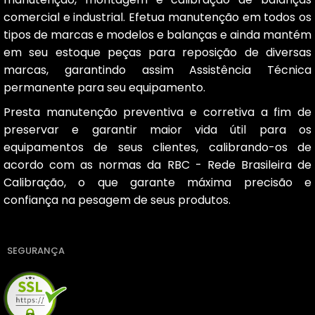
comercial e industrial. Efetua manutenção em todos os
tipos de marcas e modelos e balanças e ainda mantém
em seu estoque peças para reposição de diversas
marcas, garantindo assim Assistência Técnica
permanente para seu equipamento.
Presta manutenção preventiva e corretiva a fim de
preservar e garantir maior vida útil para os
equipamentos de seus clientes, calibrando-os de
acordo com as normas da RBC - Rede Brasileira de
Calibração, o que garante máxima precisão e
confiança na pesagem de seus produtos.
SEGURANÇA