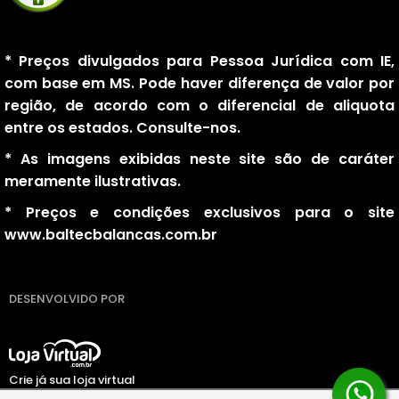
* Preços divulgados para Pessoa Jurídica com IE,
com base em MS. Pode haver diferença de valor por
região, de acordo com o diferencial de aliquota
entre os estados. Consulte-nos.
* As imagens exibidas neste site são de caráter
meramente ilustrativas.
* Preços e condições exclusivos para o site
www.baltecbalancas.com.br
DESENVOLVIDO POR
Crie já sua loja virtual