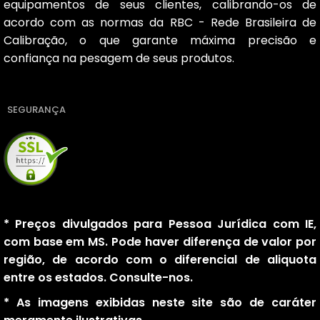
equipamentos de seus clientes, calibrando-os de
acordo com as normas da RBC - Rede Brasileira de
Calibração, o que garante máxima precisão e
confiança na pesagem de seus produtos.
SEGURANÇA
* Preços divulgados para Pessoa Jurídica com IE,
com base em MS. Pode haver diferença de valor por
região, de acordo com o diferencial de aliquota
entre os estados. Consulte-nos.
* As imagens exibidas neste site são de caráter