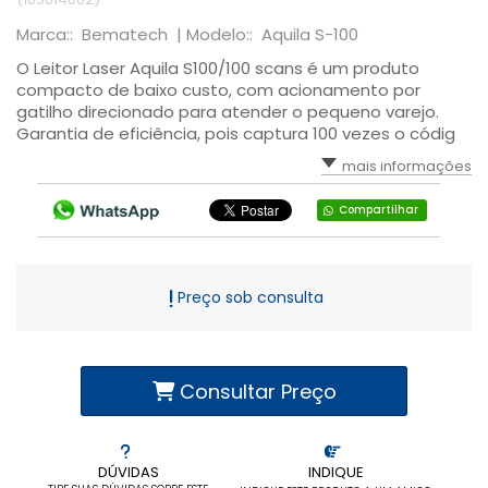
Marca:: Bematech |
Modelo:: Aquila S-100
O Leitor Laser Aquila S100/100 scans é um produto
compacto de baixo custo, com acionamento por
gatilho direcionado para atender o pequeno varejo.
Garantia de eficiência, pois captura 100 vezes o códig
mais informações
Compartilhar
Preço sob consulta
Consultar Preço
DÚVIDAS
INDIQUE