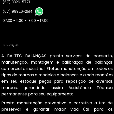
(67) 3326-5771
(67) 99926-2514
07:30 - 11:30 - 13:00 - 17:00
SERVIÇOS
A BALTEC BALANÇAS presta serviços de conserto,
manutenção, montagem e calibração de balanças
comercial e industrial. Efetua manutenção em todos os
tipos de marcas e modelos e balanças e ainda mantém
em seu estoque peças para reposição de diversas
marcas, garantindo assim Assistência Técnica
permanente para seu equipamento.
Presta manutenção preventiva e corretiva a fim de
preservar e garantir maior vida útil para os