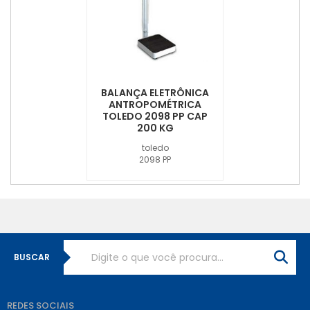
BALANÇA ELETRÔNICA
ANTROPOMÉTRICA
TOLEDO 2098 PP CAP
200 KG
toledo
2098 PP
BUSCAR
REDES SOCIAIS