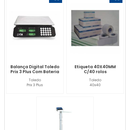
Balança Digital Toledo
Etiqueta 40X40MM
Prix 3 Plus Com Bateria
C/40 rolos
Toledo
Toledo
Prix 3 Plus
40x40