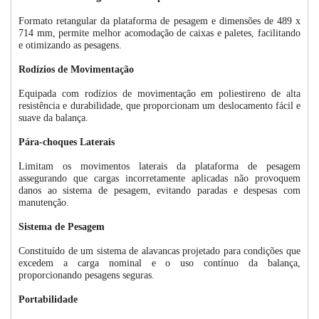
Formato retangular da plataforma de pesagem e dimensões de 489 x
714 mm, permite melhor acomodação de caixas e paletes, facilitando
e otimizando as pesagens.
Rodízios de Movimentação
Equipada com rodízios de movimentação em poliestireno de alta
resistência e durabilidade, que proporcionam um deslocamento fácil e
suave da balança.
Pára-choques Laterais
Limitam os movimentos laterais da plataforma de pesagem
assegurando que cargas incorretamente aplicadas não provoquem
danos ao sistema de pesagem, evitando paradas e despesas com
manutenção.
Sistema de Pesagem
Constituído de um sistema de alavancas projetado para condições que
excedem a carga nominal e o uso contínuo da balança,
proporcionando pesagens seguras.
Portabilidade