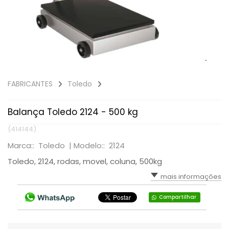
FABRICANTES
Toledo
Balança Toledo 2124 - 500 kg
(414144)
Marca:: Toledo |
Modelo:: 2124
Toledo, 2124, rodas, movel, coluna, 500kg
mais informações
Compartilhar