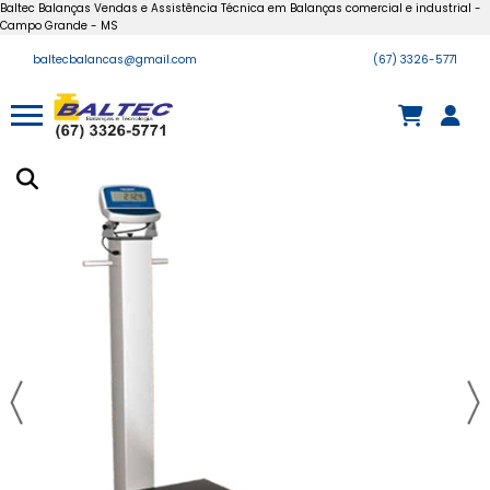
Baltec Balanças Vendas e Assistência Técnica em Balanças comercial e industrial -
Campo Grande - MS
baltecbalancas@gmail.com
(67) 3326-5771