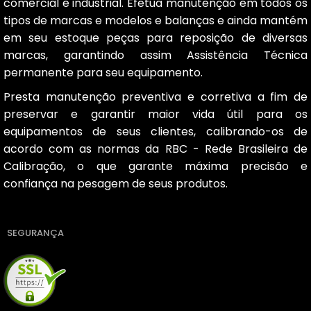
comercial e industrial. Efetua manutenção em todos os
tipos de marcas e modelos e balanças e ainda mantém
em seu estoque peças para reposição de diversas
marcas, garantindo assim Assistência Técnica
permanente para seu equipamento.
Presta manutenção preventiva e corretiva a fim de
preservar e garantir maior vida útil para os
equipamentos de seus clientes, calibrando-os de
acordo com as normas da RBC - Rede Brasileira de
Calibração, o que garante máxima precisão e
confiança na pesagem de seus produtos.
SEGURANÇA