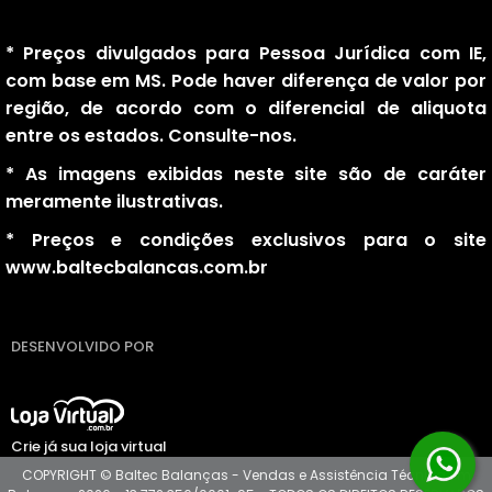
* Preços divulgados para Pessoa Jurídica com IE,
com base em MS. Pode haver diferença de valor por
região, de acordo com o diferencial de aliquota
entre os estados. Consulte-nos.
* As imagens exibidas neste site são de caráter
meramente ilustrativas.
* Preços e condições exclusivos para o site
www.baltecbalancas.com.br
DESENVOLVIDO POR
Crie já sua loja virtual
COPYRIGHT © Baltec Balanças - Vendas e Assistência Técnica em