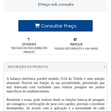
Preço sob consulta
Consultar Preço
DÚVIDAS
INDIQUE
TIRE SUAS DÚVIDAS SOBRE ESTE
INDIQUE ESTE PRODUTO A UM AMIGO
PRODUTO
DESCRIÇÃO DO PRODUTO
A balança eletrônica portátil modelo 2124 da Toledo é uma solução
altamente flexível em função da sua portabilidade, permitindo que
seja deslocada com facilidade para realizar pesagens em pontos
específicos do estabelecimento.
Resistente e exata, pode realizar desde as funções básicas de pesagem
até contagens e verificações de peso com rapidez, precisão e excelente
desempenho, de acordo com a aplicação e a necessidade de cada