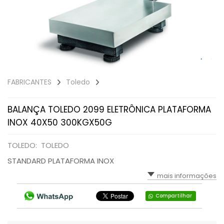
FABRICANTES
Toledo
BALANÇA TOLEDO 2099 ELETRÔNICA PLATAFORMA
INOX 40X50 300KGX50G
TOLEDO: TOLEDO
STANDARD PLATAFORMA INOX
mais informações
Compartilhar