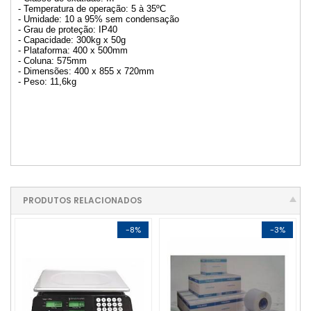
- Temperatura de operação: 5 à 35ºC
- Umidade: 10 a 95% sem condensação
- Grau de proteção: IP40
- Capacidade: 300kg x 50g
- Plataforma: 400 x 500mm
- Coluna: 575mm
- Dimensões: 400 x 855 x 720mm
- Peso: 11,6kg
PRODUTOS RELACIONADOS
-8%
-3%