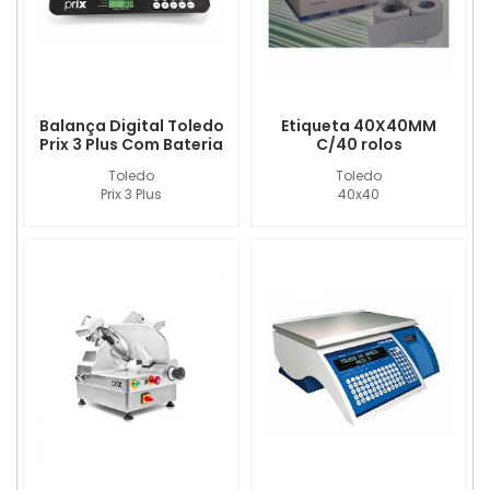
Balança Digital Toledo
Etiqueta 40X40MM
Prix 3 Plus Com Bateria
C/40 rolos
Toledo
Toledo
Prix 3 Plus
40x40