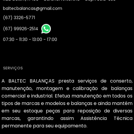
baltecbalancas@gmail.com
(67) 3326-5771
(67) 99926-2514
07:30 - 11:30 - 13:00 - 17:00
SERVIÇOS
A BALTEC BALANÇAS presta serviços de conserto,
manutenção, montagem e calibração de balanças
comercial e industrial. Efetua manutenção em todos os
tipos de marcas e modelos e balanças e ainda mantém
em seu estoque peças para reposição de diversas
marcas, garantindo assim Assistência Técnica
permanente para seu equipamento.