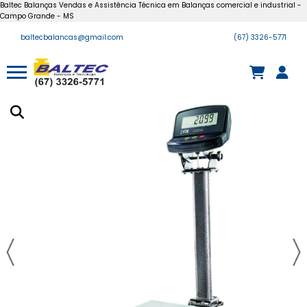
Baltec Balanças Vendas e Assistência Técnica em Balanças comercial e industrial -
Campo Grande - MS
baltecbalancas@gmail.com
(67) 3326-5771